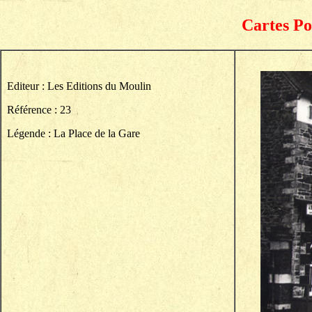
Cartes Po
Editeur : Les Editions du Moulin
Référence : 23
Légende : La Place de la Gare