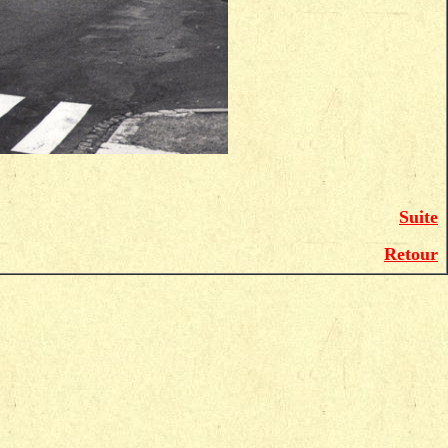
Suite
Retour