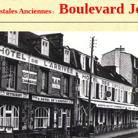
Boulevard J
stales Anciennes
: