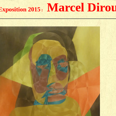
Marcel Diro
Exposition 2015
: