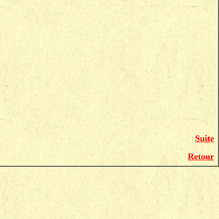
Suite
Retour